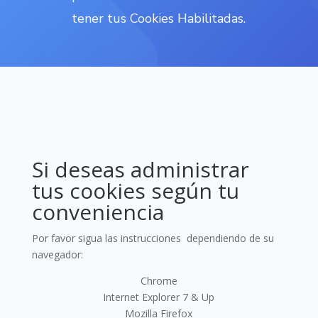
tener tus Cookies Habilitadas.
Si deseas administrar
tus cookies según tu
conveniencia
Por favor sigua las instrucciones dependiendo de su
navegador:
Chrome
Internet Explorer 7 & Up
Mozilla Firefox