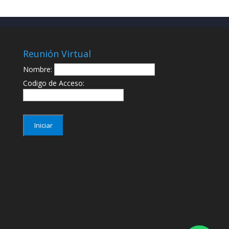
Reunión Virtual
Nombre:
Codigo de Acceso: