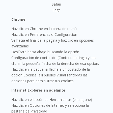
Safari
Edge
Chrome
Haz clic en Chrome en la barra de menú
Haz clic en Preferencias o Configuración
Ve hacia el final de la página y haz clic en opciones
avanzadas
Deslízate hacia abajo buscando la opción
Configuración de contenido (Content settings) y haz
clic en la pequeña flecha de la derecha de esa opción.
Haz clic en la pequeña flecha a un costado de la
opción Cookies, allí puedes visualizar todas las
opciones para administrar tus cookies.
Internet Explorer en adelante
Haz clic en el botón de Herramientas (el engrane)
Haz clic en Opciones de Internet y selecciona la
pestaña de Privacidad