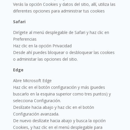
Verás la opción Cookies y datos del sitio, allí, utiliza las
diferentes opciones para administrar tus cookies
Safari
Dirígete al menú desplegable de Safari y haz clic en
Preferencias
Haz clic en la opción Privacidad
Desde ahí puedes bloquear o desbloquear las cookies
o administar las opciones del sitio.
Edge
Abre Microsoft Edge
Haz clic en el botón configuración y más (puedes
buscarlo en la esquina superior como tres puntos) y
selecciona Configuración.
Deslízate hacia abajo y haz clic en el botón
Configuración avanzada.
De nuevo deslízate hacia abajo y busca la opción
Cookies, y haz clic en el menú desplegable para