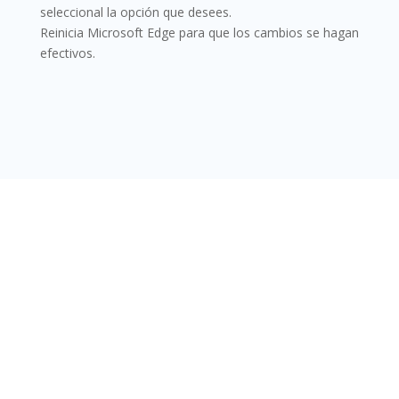
seleccional la opción que desees.
Reinicia Microsoft Edge para que los cambios se hagan
efectivos.