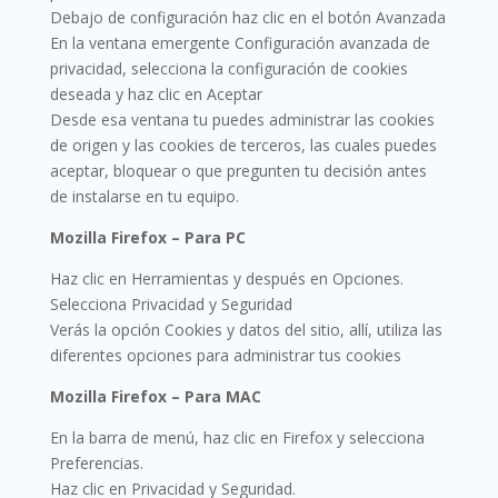
Debajo de configuración haz clic en el botón Avanzada
En la ventana emergente Configuración avanzada de
privacidad, selecciona la configuración de cookies
deseada y haz clic en Aceptar
Desde esa ventana tu puedes administrar las cookies
de origen y las cookies de terceros, las cuales puedes
aceptar, bloquear o que pregunten tu decisión antes
de instalarse en tu equipo.
Mozilla Firefox – Para PC
Haz clic en Herramientas y después en Opciones.
Selecciona Privacidad y Seguridad
Verás la opción Cookies y datos del sitio, allí, utiliza las
diferentes opciones para administrar tus cookies
Mozilla Firefox – Para MAC
En la barra de menú, haz clic en Firefox y selecciona
Preferencias.
Haz clic en Privacidad y Seguridad.