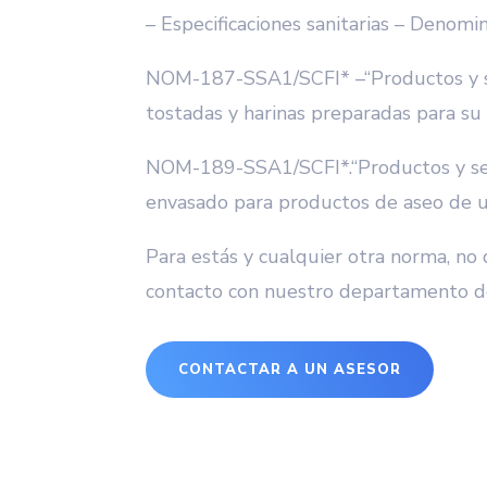
– Especificaciones sanitarias – Denomin
NOM-187-SSA1/SCFI* –“Productos y serv
tostadas y harinas preparadas para su 
NOM-189-SSA1/SCFI*.“Productos y ser
envasado para productos de aseo de u
Para estás y cualquier otra norma, no
contacto con nuestro departamento 
CONTACTAR A UN ASESOR