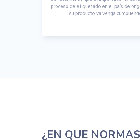
proceso de etiquetado en el país de orig
su producto ya venga cumpliendo
¿EN QUE NORMA