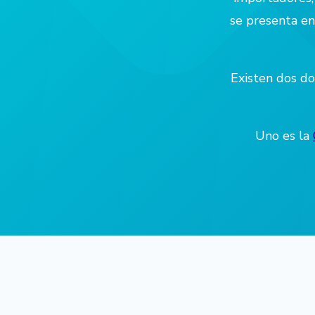
se presenta en
Existen dos d
Uno es la