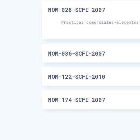
NOM-028-SCFI-2007
Prácticas comerciales-elementos
NOM-036-SCFI-2007
NOM-122-SCFI-2010
NOM-174-SCFI-2007