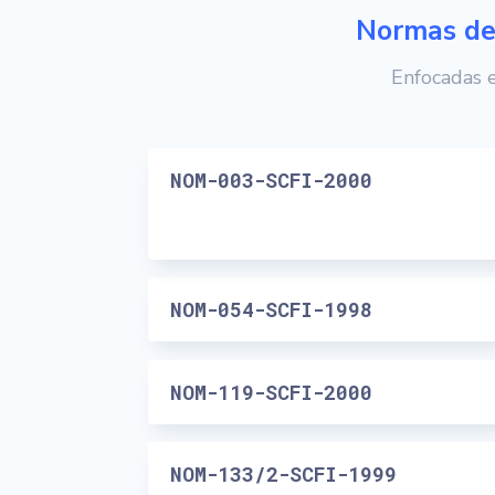
Normas de
Enfocadas 
NOM-003-SCFI-2000
NOM-054-SCFI-1998
NOM-119-SCFI-2000
NOM-133/2-SCFI-1999