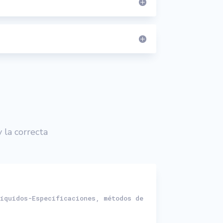
 la correcta
íquidos-Especificaciones, métodos de