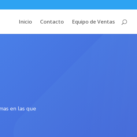
Inicio
Contacto
Equipo de Ventas
mas en las que