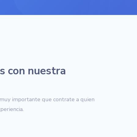
s con nuestra
 muy importante que contrate a quien
periencia.