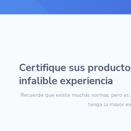
Certifique sus producto
infalible experiencia
Recuerde que existe muchas normas, pero es
tenga la mayor ex