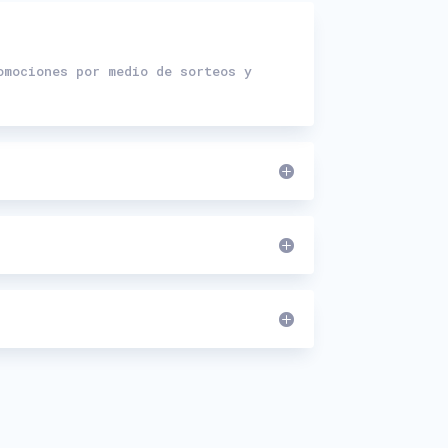
omociones por medio de sorteos y