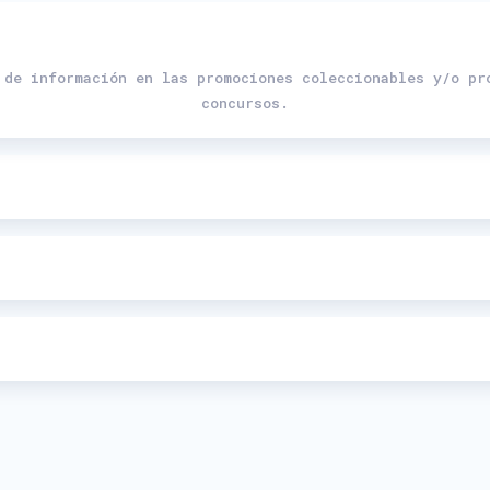
 de información en las promociones coleccionables y/o pr
concursos.