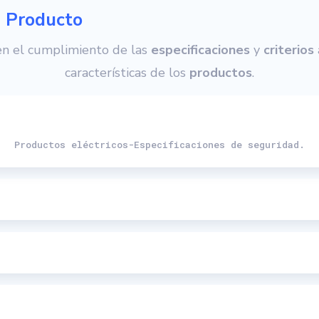
 Producto
en el cumplimiento de las
especificaciones
y
criterios
características de los
productos
.
Productos eléctricos-Especificaciones de seguridad.