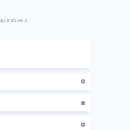
aplicables a