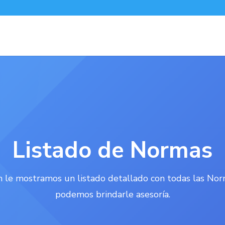
Listado de Normas
n le mostramos un listado detallado con todas las Nor
podemos brindarle asesoría.